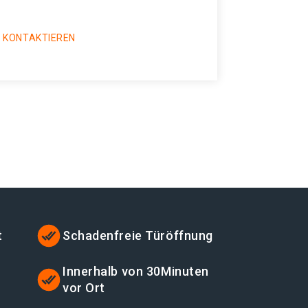
 KONTAKTIEREN
t
Schadenfreie Türöffnung
Innerhalb von 30Minuten
vor Ort