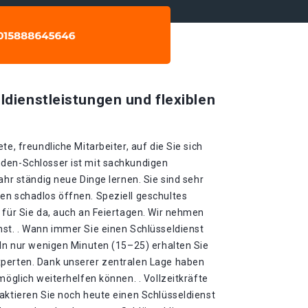
ldienstleistungen und flexiblen
te, freundliche Mitarbeiter, auf die Sie sich
den-Schlosser ist mit sachkundigen
ahr ständig neue Dinge lernen. Sie sind sehr
en schadlos öffnen. Speziell geschultes
 für Sie da, auch an Feiertagen. Wir nehmen
nst. . Wann immer Sie einen Schlüsseldienst
 In nur wenigen Minuten (15–25) erhalten Sie
xperten. Dank unserer zentralen Lage haben
möglich weiterhelfen können. . Vollzeitkräfte
aktieren Sie noch heute einen Schlüsseldienst