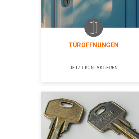
TÜRÖFFNUNGEN
JETZT KONTAKTIEREN