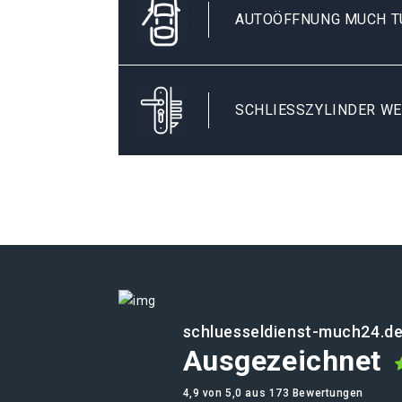
AUTOÖFFNUNG MUCH 
SCHLIESSZYLINDER WE
schluesseldienst-much24.d
Ausgezeichnet
4,9 von 5,0 aus 173 Bewertungen