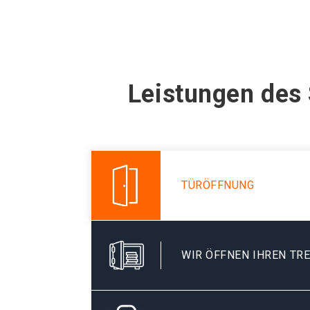
Leistungen des
TÜRÖFFNUNG
WIR ÖFFNEN IHREN TR