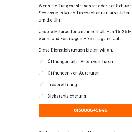
Wenn die Tür geschlossen ist oder der Schlüss
Schlosser in Much Tüschenbonnen arbeiteten 
um die Uhr.
Unsere Mitarbeiter sind innerhalb von 15-25 Mi
Sonn- und Feiertagen – 365 Tage im Jahr.
Diese Dienstleistungen bieten wir an:
Öffnungen aller Arten von Türen
Öffnungen von Autotüren
Tresoröffnung
Diebstahlsicherung