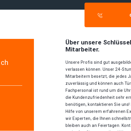
Über unsere Schlüssel
Mitarbeiter.
uch
Unsere Profis sind gut ausgebilde
verlassen können. Unser 24-Stun
Mitarbeitern besetzt, die jedes J
zuverlässig und können auch Tür
Fachpersonal ist rund um die Uhr
die Kundenzufriedenheit sehr er
benötigen, kontaktieren Sie uns!
Hilfe von unserem erfahrenen E
wir Experten, die Ihnen schnellst
bleiben auch an Feiertagen. Kont