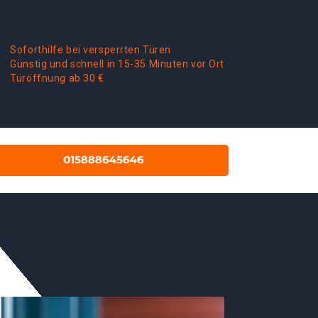
Soforthilfe bei versperrten Türen
Günstig und schnell in 15-35 Minuten vor Ort
Türöffnung ab 30 €