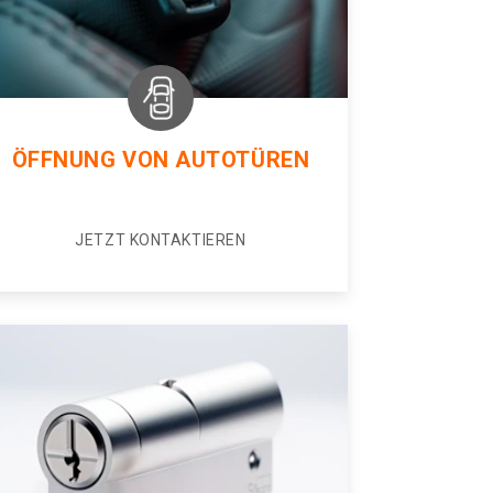
ÖFFNUNG VON AUTOTÜREN
JETZT KONTAKTIEREN