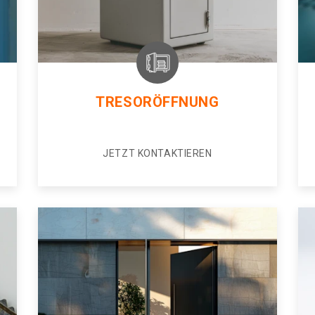
TRESORÖFFNUNG
JETZT KONTAKTIEREN