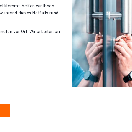
el klemmt, helfen wir Ihnen.
während dieses Notfalls rund
nuten vor Ort. Wir arbeiten an