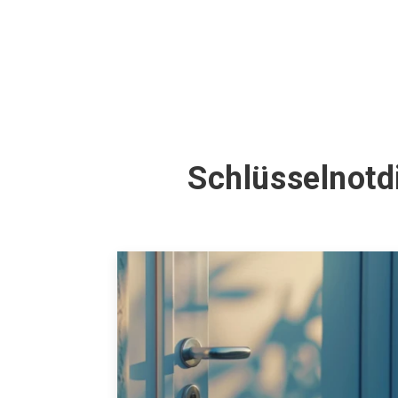
Schlüsselnotd