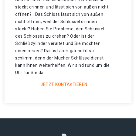
steckt drinnen und lässt sich von außen nicht
öffnen? . Das Schloss lässt sich von außen
nicht öffnen, weil der Schlüssel drinnen
steckt? Haben Sie Probleme, den Schlüssel
des Schlosses zu drehen? Oder ist der
Schließzylinder veraltet und Sie möchten
einen neuen? Das ist aber gar nicht so
schlimm, denn der Mucher Schlüsseldienst
kann Ihnen weiterhelfen. Wir sind rund um die
Uhr für Sie da.
JETZT KONTAKTIEREN