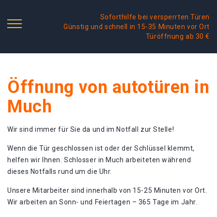
Soforthilfe bei versperrten Türen
Günstig und schnell in 15-35 Minuten vor Ort
Türöffnung ab 30 €
Öffnung von autotüren in
Much
Wir sind immer für Sie da und im Notfall zur Stelle!
Wenn die Tür geschlossen ist oder der Schlüssel klemmt,
helfen wir Ihnen. Schlosser in Much arbeiteten während
dieses Notfalls rund um die Uhr.
Unsere Mitarbeiter sind innerhalb von 15-25 Minuten vor Ort.
Wir arbeiten an Sonn- und Feiertagen – 365 Tage im Jahr.