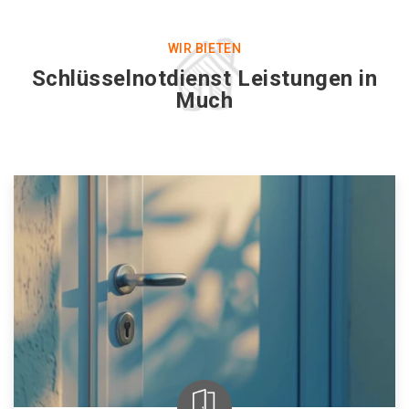
WIR BIETEN
Schlüsselnotdienst Leistungen in
Much