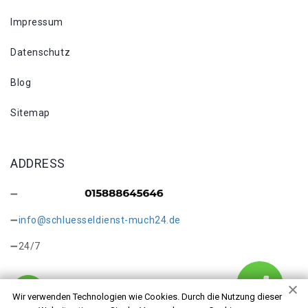
Impressum
Datenschutz
Blog
Sitemap
ADDRESS
info@schluesseldienst-much24.de
24/7
Wir verwenden Technologien wie Cookies. Durch die Nutzung dieser