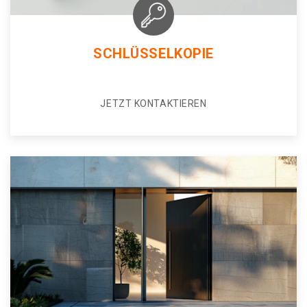
SCHLÜSSELKOPIE
JETZT KONTAKTIEREN