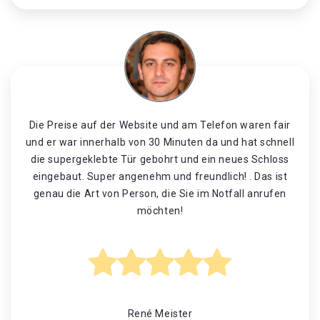
Die Preise auf der Website und am Telefon waren fair
und er war innerhalb von 30 Minuten da und hat schnell
die supergeklebte Tür gebohrt und ein neues Schloss
eingebaut. Super angenehm und freundlich! . Das ist
genau die Art von Person, die Sie im Notfall anrufen
möchten!
René Meister