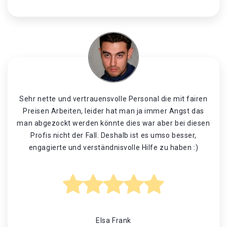
Sehr nette und vertrauensvolle Personal die mit fairen
Preisen Arbeiten, leider hat man ja immer Angst das
man abgezockt werden könnte dies war aber bei diesen
Profis nicht der Fall. Deshalb ist es umso besser,
engagierte und verständnisvolle Hilfe zu haben :)
Elsa Frank