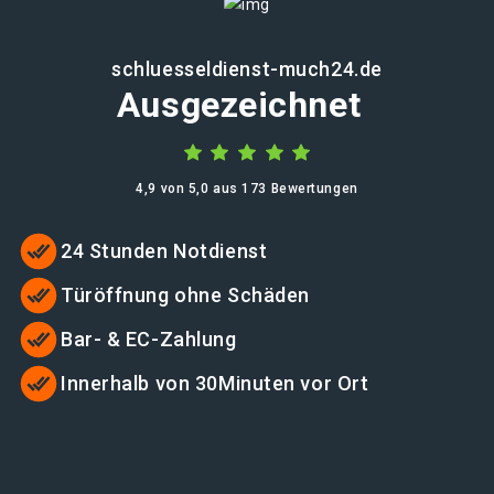
schluesseldienst-much24.de
Ausgezeichnet
4,9 von 5,0 aus 173 Bewertungen
24 Stunden Notdienst
Türöffnung ohne Schäden
Bar- & EC-Zahlung
Innerhalb von 30Minuten vor Ort