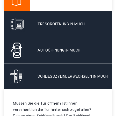
TRESORÖFFNUNG IN MUCH
AUTOÖFFNUNG IN MUCH
SCHLIESSZYLINDERWECHSELN IN MUCH
Müssen Sie die Tür öffnen? Ist Ihnen
versehentlich die Tür hinter sich zugefallen?
Gab es einen Schlüsselbruch? Der Schlüssel