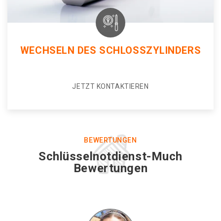
WECHSELN DES SCHLOSSZYLINDERS
JETZT KONTAKTIEREN
BEWERTUNGEN
Schlüsselnotdienst-Much
Bewertungen