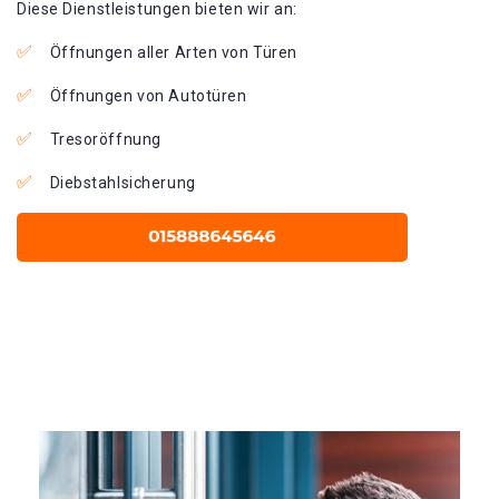
Diese Dienstleistungen bieten wir an:
Öffnungen aller Arten von Türen
Öffnungen von Autotüren
Tresoröffnung
Diebstahlsicherung