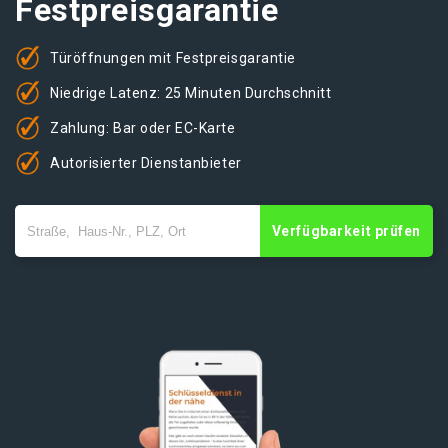
Festpreisgarantie
Türöffnungen mit Festpreisgarantie
Niedrige Latenz: 25 Minuten Durchschnitt
Zahlung: Bar oder EC-Karte
Autorisierter Dienstanbieter
Verfügbarkeit prüfen