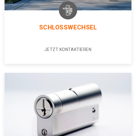
SCHLOSSWECHSEL
JETZT KONTAKTIEREN