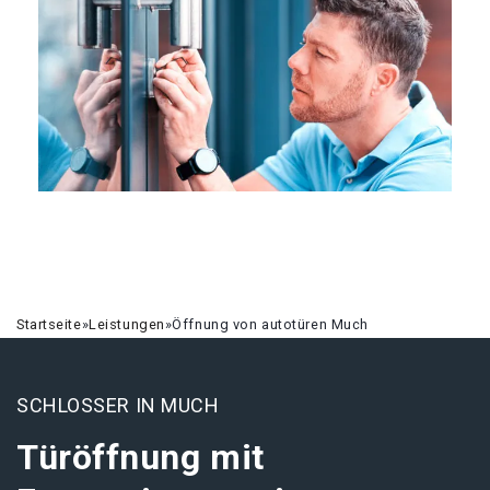
Startseite
»
Leistungen
»
Öffnung von autotüren Much
SCHLOSSER IN MUCH
Türöffnung mit