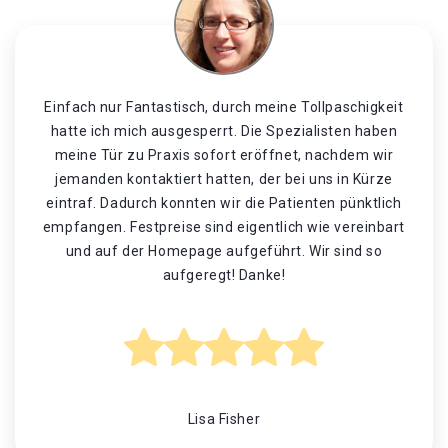
Einfach nur Fantastisch, durch meine Tollpaschigkeit
hatte ich mich ausgesperrt. Die Spezialisten haben
meine Tür zu Praxis sofort eröffnet, nachdem wir
jemanden kontaktiert hatten, der bei uns in Kürze
eintraf. Dadurch konnten wir die Patienten pünktlich
empfangen. Festpreise sind eigentlich wie vereinbart
und auf der Homepage aufgeführt. Wir sind so
aufgeregt! Danke!
Lisa Fisher