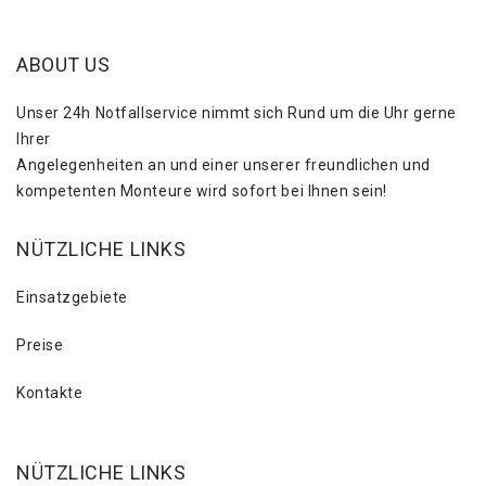
ABOUT US
Unser 24h Notfallservice nimmt sich Rund um die Uhr gerne
Ihrer
Angelegenheiten an und einer unserer freundlichen und
kompetenten Monteure wird sofort bei Ihnen sein!
NÜTZLICHE LINKS
Einsatzgebiete
Preise
Kontakte
NÜTZLICHE LINKS