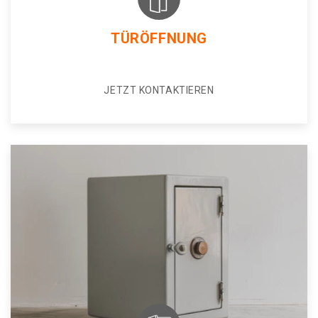
TÜRÖFFNUNG
JETZT KONTAKTIEREN