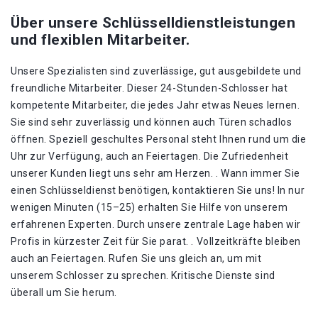
Über unsere Schlüsselldienstleistungen
und flexiblen Mitarbeiter.
Unsere Spezialisten sind zuverlässige, gut ausgebildete und
freundliche Mitarbeiter. Dieser 24-Stunden-Schlosser hat
kompetente Mitarbeiter, die jedes Jahr etwas Neues lernen.
Sie sind sehr zuverlässig und können auch Türen schadlos
öffnen. Speziell geschultes Personal steht Ihnen rund um die
Uhr zur Verfügung, auch an Feiertagen. Die Zufriedenheit
unserer Kunden liegt uns sehr am Herzen. . Wann immer Sie
einen Schlüsseldienst benötigen, kontaktieren Sie uns! In nur
wenigen Minuten (15–25) erhalten Sie Hilfe von unserem
erfahrenen Experten. Durch unsere zentrale Lage haben wir
Profis in kürzester Zeit für Sie parat. . Vollzeitkräfte bleiben
auch an Feiertagen. Rufen Sie uns gleich an, um mit
unserem Schlosser zu sprechen. Kritische Dienste sind
überall um Sie herum.