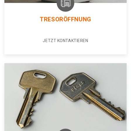
TRESORÖFFNUNG
JETZT KONTAKTIEREN