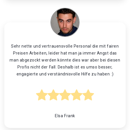
Sehr nette und vertrauensvolle Personal die mit fairen
Preisen Arbeiten, leider hat man ja immer Angst das
man abgezockt werden könnte dies war aber bei diesen
Profis nicht der Fall. Deshalb ist es umso besser,
engagierte und verständnisvolle Hilfe zu haben :)
Elsa Frank