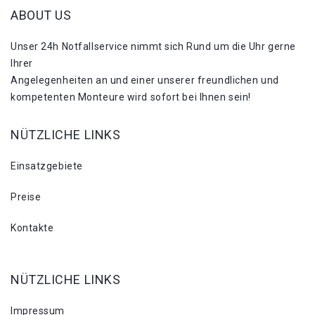
ABOUT US
Unser 24h Notfallservice nimmt sich Rund um die Uhr gerne
Ihrer
Angelegenheiten an und einer unserer freundlichen und
kompetenten Monteure wird sofort bei Ihnen sein!
NÜTZLICHE LINKS
Einsatzgebiete
Preise
Kontakte
NÜTZLICHE LINKS
Impressum