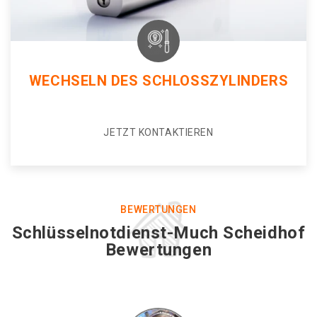
WECHSELN DES SCHLOSSZYLINDERS
JETZT KONTAKTIEREN
BEWERTUNGEN
Schlüsselnotdienst-Much Scheidhof
Bewertungen