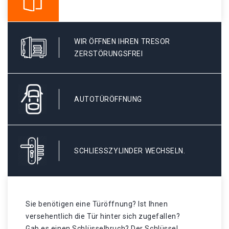
WIR ÖFFNEN IHREN TRESOR
ZERSTÖRUNGSFREI
AUTOTÜRÖFFNUNG
SCHLIESSZYLINDER WECHSELN.
Sie benötigen eine Türöffnung? Ist Ihnen
versehentlich die Tür hinter sich zugefallen?
Gab es einen Schlüsselbruch? Der Schlüssel