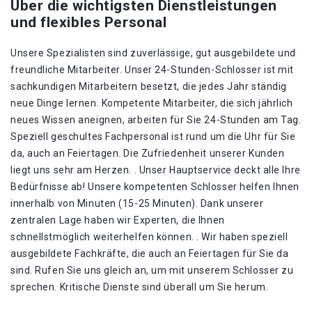
Über die wichtigsten Dienstleistungen
und flexibles Personal
Unsere Spezialisten sind zuverlässige, gut ausgebildete und
freundliche Mitarbeiter. Unser 24-Stunden-Schlosser ist mit
sachkundigen Mitarbeitern besetzt, die jedes Jahr ständig
neue Dinge lernen. Kompetente Mitarbeiter, die sich jährlich
neues Wissen aneignen, arbeiten für Sie 24-Stunden am Tag.
Speziell geschultes Fachpersonal ist rund um die Uhr für Sie
da, auch an Feiertagen. Die Zufriedenheit unserer Kunden
liegt uns sehr am Herzen. . Unser Hauptservice deckt alle Ihre
Bedürfnisse ab! Unsere kompetenten Schlosser helfen Ihnen
innerhalb von Minuten (15-25 Minuten). Dank unserer
zentralen Lage haben wir Experten, die Ihnen
schnellstmöglich weiterhelfen können. . Wir haben speziell
ausgebildete Fachkräfte, die auch an Feiertagen für Sie da
sind. Rufen Sie uns gleich an, um mit unserem Schlosser zu
sprechen. Kritische Dienste sind überall um Sie herum.