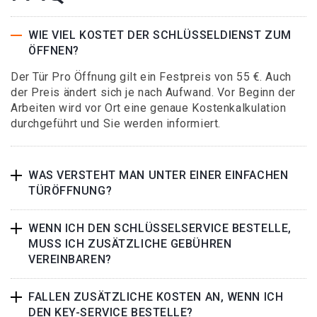
WIE VIEL KOSTET DER SCHLÜSSELDIENST ZUM
ÖFFNEN?
Der Tür Pro Öffnung gilt ein Festpreis von 55 €. Auch
der Preis ändert sich je nach Aufwand. Vor Beginn der
Arbeiten wird vor Ort eine genaue Kostenkalkulation
durchgeführt und Sie werden informiert.
WAS VERSTEHT MAN UNTER EINER EINFACHEN
TÜRÖFFNUNG?
WENN ICH DEN SCHLÜSSELSERVICE BESTELLE,
MUSS ICH ZUSÄTZLICHE GEBÜHREN
VEREINBAREN?
FALLEN ZUSÄTZLICHE KOSTEN AN, WENN ICH
DEN KEY-SERVICE BESTELLE?