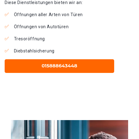
Diese Dienstleistungen bieten wir an:
Öffnungen aller Arten von Türen
Öffnungen von Autotüren
Tresoröffnung
Diebstahlsicherung