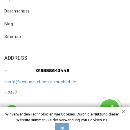
Datenschutz
Blog
Sitemap
ADDRESS
info@schluesseldienst-much24.de
24/7
Wir verwenden Technologien wie Cookies. Durch die Nutzung dieser
Website stimmen Sie der Verwendung von Cookies zu.
Copyright © 2026 Schlüsseldienst Much Scheidhof. Alle
ОК
Rechte vorbehalten.