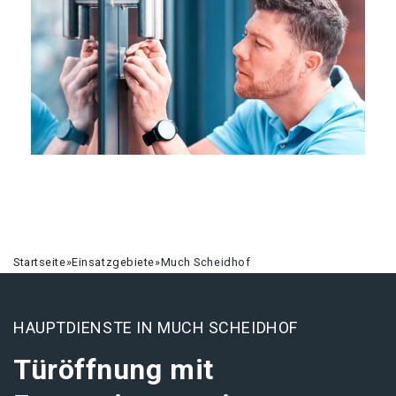
Startseite
»
Einsatzgebiete
»
Much Scheidhof
HAUPTDIENSTE IN MUCH SCHEIDHOF
Türöffnung mit