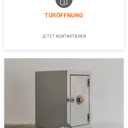
TÜRÖFFNUNG
JETZT KONTAKTIEREN