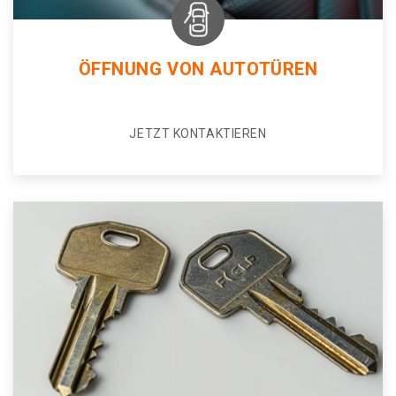
ÖFFNUNG VON AUTOTÜREN
JETZT KONTAKTIEREN