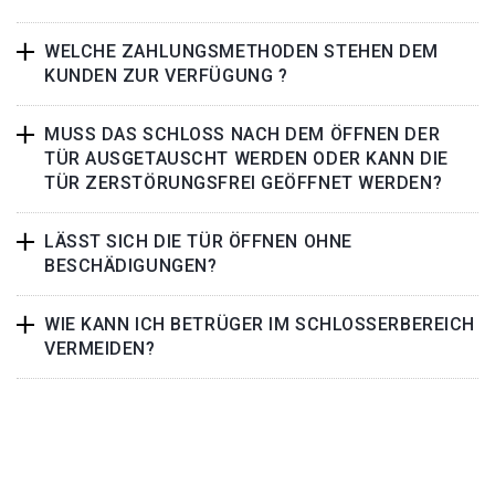
WELCHE ZAHLUNGSMETHODEN STEHEN DEM
KUNDEN ZUR VERFÜGUNG ?
MUSS DAS SCHLOSS NACH DEM ÖFFNEN DER
TÜR AUSGETAUSCHT WERDEN ODER KANN DIE
TÜR ZERSTÖRUNGSFREI GEÖFFNET WERDEN?
LÄSST SICH DIE TÜR ÖFFNEN OHNE
BESCHÄDIGUNGEN?
WIE KANN ICH BETRÜGER IM SCHLOSSERBEREICH
VERMEIDEN?