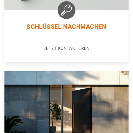
SCHLÜSSEL NACHMACHEN
JETZT KONTAKTIEREN