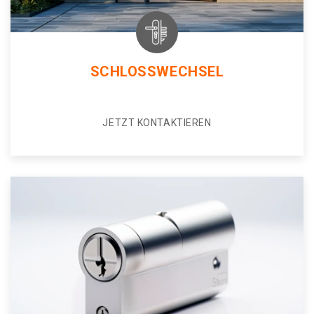
SCHLOSSWECHSEL
JETZT KONTAKTIEREN