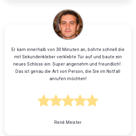
Er kam innerhalb von 30 Minuten an, bohrte schnell die
mit Sekundenkleber verklebte Tür auf und baute ein
neues Schloss ein. Super angenehm und freundlich! .
Das ist genau die Art von Person, die Sie im Notfall
anrufen möchten!
René Meister