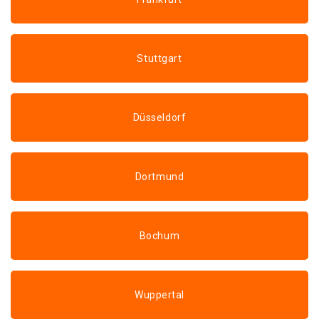
Stuttgart
Düsseldorf
Dortmund
Bochum
Wuppertal