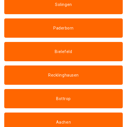
Solingen
Paderborn
Bielefeld
Recklinghausen
Bottrop
Aachen