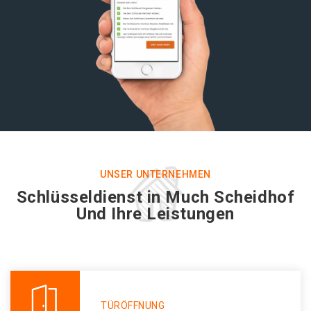
UNSER UNTERNEHMEN
Schlüsseldienst in Much Scheidhof
Und Ihre Leistungen
TÜRÖFFNUNG