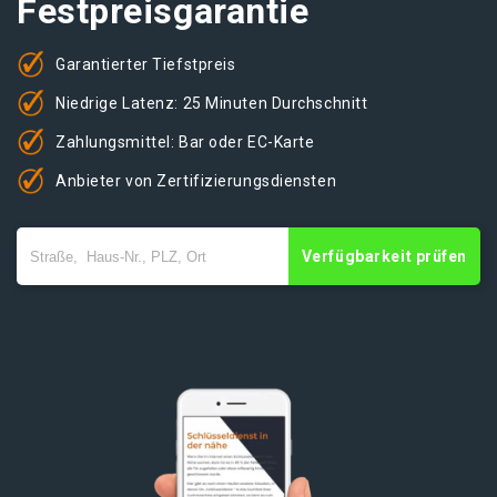
Festpreisgarantie
Garantierter Tiefstpreis
Niedrige Latenz: 25 Minuten Durchschnitt
Zahlungsmittel: Bar oder EC-Karte
Anbieter von Zertifizierungsdiensten
Verfügbarkeit prüfen