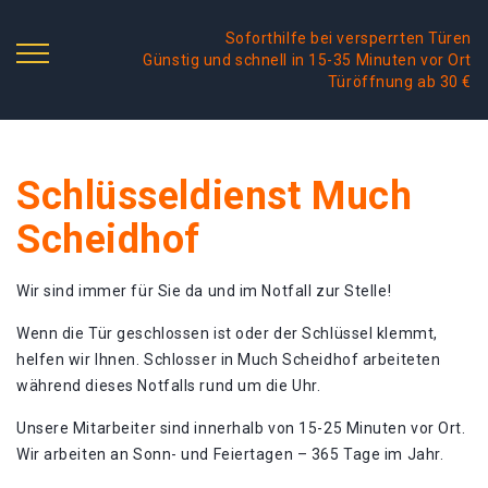
Soforthilfe bei versperrten Türen
Günstig und schnell in 15-35 Minuten vor Ort
Türöffnung ab 30 €
Schlüsseldienst Much
Scheidhof
Wir sind immer für Sie da und im Notfall zur Stelle!
Wenn die Tür geschlossen ist oder der Schlüssel klemmt,
helfen wir Ihnen. Schlosser in Much Scheidhof arbeiteten
während dieses Notfalls rund um die Uhr.
Unsere Mitarbeiter sind innerhalb von 15-25 Minuten vor Ort.
Wir arbeiten an Sonn- und Feiertagen – 365 Tage im Jahr.