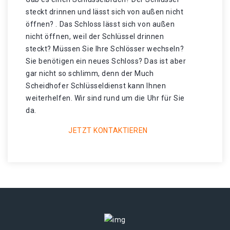
steckt drinnen und lässt sich von außen nicht
öffnen? . Das Schloss lässt sich von außen
nicht öffnen, weil der Schlüssel drinnen
steckt? Müssen Sie Ihre Schlösser wechseln?
Sie benötigen ein neues Schloss? Das ist aber
gar nicht so schlimm, denn der Much
Scheidhofer Schlüsseldienst kann Ihnen
weiterhelfen. Wir sind rund um die Uhr für Sie
da.
JETZT KONTAKTIEREN