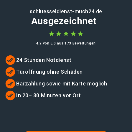
schluesseldienst-much24.de
Ausgezeichnet
4,9 von 5,0 aus 173 Bewertungen
24 Stunden Notdienst
Türöffnung ohne Schäden
Barzahlung sowie mit Karte möglich
In 20– 30 Minuten vor Ort