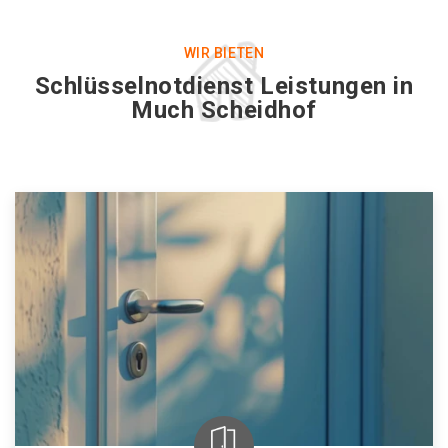
WIR BIETEN
Schlüsselnotdienst Leistungen in
Much Scheidhof