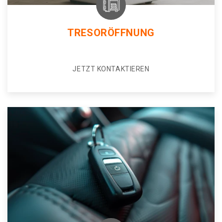
TRESORÖFFNUNG
JETZT KONTAKTIEREN