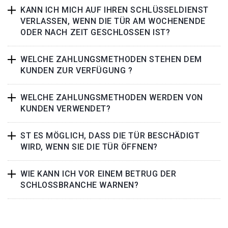
KANN ICH MICH AUF IHREN SCHLÜSSELDIENST
VERLASSEN, WENN DIE TÜR AM WOCHENENDE
ODER NACH ZEIT GESCHLOSSEN IST?
WELCHE ZAHLUNGSMETHODEN STEHEN DEM
KUNDEN ZUR VERFÜGUNG ?
WELCHE ZAHLUNGSMETHODEN WERDEN VON
KUNDEN VERWENDET?
ST ES MÖGLICH, DASS DIE TÜR BESCHÄDIGT
WIRD, WENN SIE DIE TÜR ÖFFNEN?
WIE KANN ICH VOR EINEM BETRUG DER
SCHLOSSBRANCHE WARNEN?