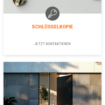
SCHLÜSSELKOPIE
JETZT KONTAKTIEREN