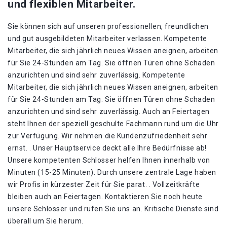
und flexiblen Mitarbeiter.
Sie können sich auf unseren professionellen, freundlichen
und gut ausgebildeten Mitarbeiter verlassen. Kompetente
Mitarbeiter, die sich jährlich neues Wissen aneignen, arbeiten
für Sie 24-Stunden am Tag. Sie öffnen Türen ohne Schaden
anzurichten und sind sehr zuverlässig. Kompetente
Mitarbeiter, die sich jährlich neues Wissen aneignen, arbeiten
für Sie 24-Stunden am Tag. Sie öffnen Türen ohne Schaden
anzurichten und sind sehr zuverlässig. Auch an Feiertagen
steht Ihnen der speziell geschulte Fachmann rund um die Uhr
zur Verfügung. Wir nehmen die Kundenzufriedenheit sehr
ernst. . Unser Hauptservice deckt alle Ihre Bedürfnisse ab!
Unsere kompetenten Schlosser helfen Ihnen innerhalb von
Minuten (15-25 Minuten). Durch unsere zentrale Lage haben
wir Profis in kürzester Zeit für Sie parat. . Vollzeitkräfte
bleiben auch an Feiertagen. Kontaktieren Sie noch heute
unsere Schlosser und rufen Sie uns an. Kritische Dienste sind
überall um Sie herum.