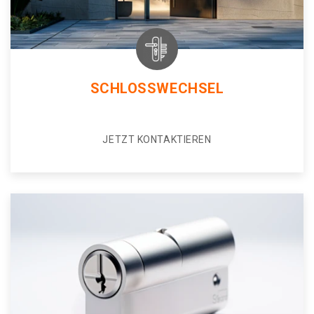
SCHLOSSWECHSEL
JETZT KONTAKTIEREN