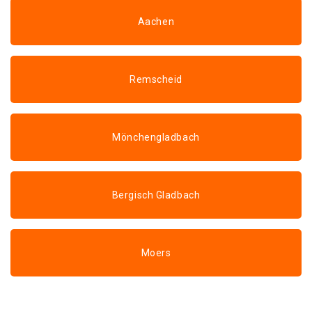
Aachen
Remscheid
Mönchengladbach
Bergisch Gladbach
Moers