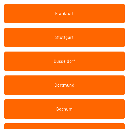
Frankfurt
Stuttgart
Düsseldorf
Dortmund
Bochum