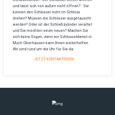
und lässt sich von außen nicht öffnen? . Sie
können den Schlüssel nicht im Schloss
drehen? Müssen die Schlösser ausgetauscht
werden? Oder ist der Schließzylinder veraltet
und Sie möchten einen neuen? Machen Sie
sich keine Sogen, denn ein Schlüsseldienst in
Much Oberhausen kann Ihnen weiterhelfen.
Wir sind rund um die Uhr für Sie da.
JETZT KONTAKTIEREN