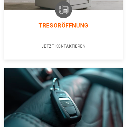
TRESORÖFFNUNG
JETZT KONTAKTIEREN