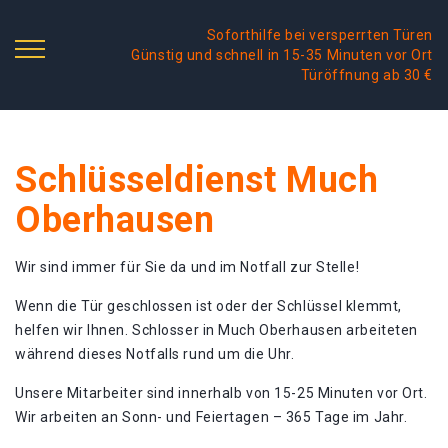
Soforthilfe bei versperrten Türen
Günstig und schnell in 15-35 Minuten vor Ort
Türöffnung ab 30 €
Schlüsseldienst Much
Oberhausen
Wir sind immer für Sie da und im Notfall zur Stelle!
Wenn die Tür geschlossen ist oder der Schlüssel klemmt,
helfen wir Ihnen. Schlosser in Much Oberhausen arbeiteten
während dieses Notfalls rund um die Uhr.
Unsere Mitarbeiter sind innerhalb von 15-25 Minuten vor Ort.
Wir arbeiten an Sonn- und Feiertagen – 365 Tage im Jahr.