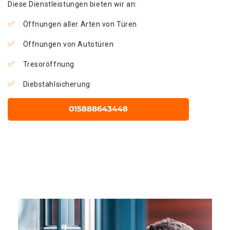
Diese Dienstleistungen bieten wir an:
Öffnungen aller Arten von Türen
Öffnungen von Autotüren
Tresoröffnung
Diebstahlsicherung