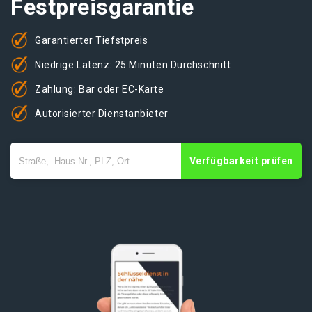
Festpreisgarantie
Garantierter Tiefstpreis
Niedrige Latenz: 25 Minuten Durchschnitt
Zahlung: Bar oder EC-Karte
Autorisierter Dienstanbieter
Verfügbarkeit prüfen