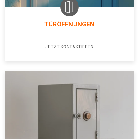
TÜRÖFFNUNGEN
JETZT KONTAKTIEREN