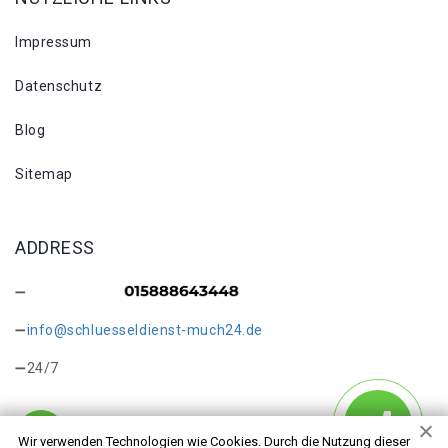
Impressum
Datenschutz
Blog
Sitemap
ADDRESS
info@schluesseldienst-much24.de
24/7
Wir verwenden Technologien wie Cookies. Durch die Nutzung dieser