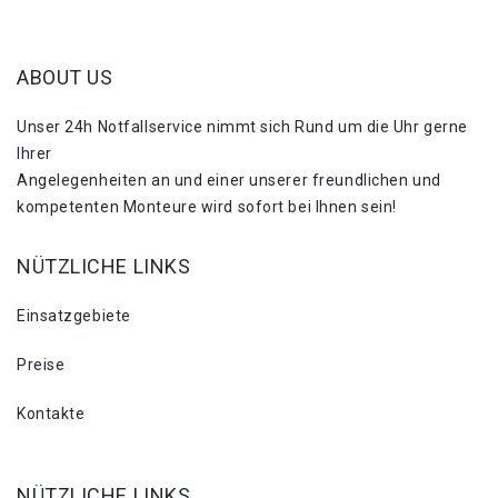
ABOUT US
Unser 24h Notfallservice nimmt sich Rund um die Uhr gerne
Ihrer
Angelegenheiten an und einer unserer freundlichen und
kompetenten Monteure wird sofort bei Ihnen sein!
NÜTZLICHE LINKS
Einsatzgebiete
Preise
Kontakte
NÜTZLICHE LINKS