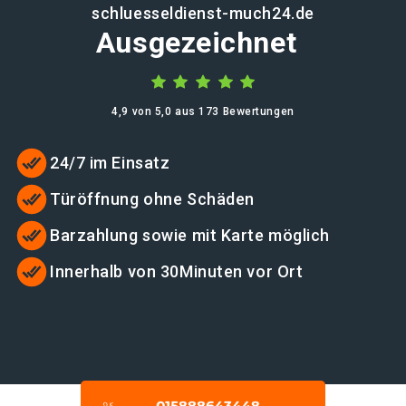
schluesseldienst-much24.de
Ausgezeichnet
4,9 von 5,0 aus 173 Bewertungen
24/7 im Einsatz
Türöffnung ohne Schäden
Barzahlung sowie mit Karte möglich
Innerhalb von 30Minuten vor Ort