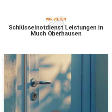
WIR BIETEN
Schlüsselnotdienst Leistungen in
Much Oberhausen