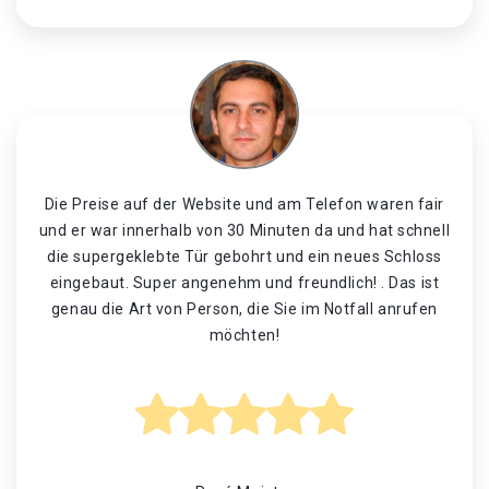
Die Preise auf der Website und am Telefon waren fair
und er war innerhalb von 30 Minuten da und hat schnell
die supergeklebte Tür gebohrt und ein neues Schloss
eingebaut. Super angenehm und freundlich! . Das ist
genau die Art von Person, die Sie im Notfall anrufen
möchten!