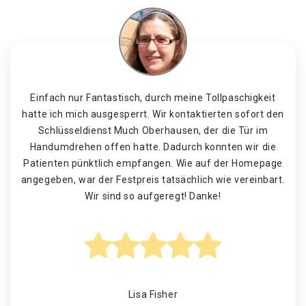
Einfach nur Fantastisch, durch meine Tollpaschigkeit
hatte ich mich ausgesperrt. Wir kontaktierten sofort den
Schlüsseldienst Much Oberhausen, der die Tür im
Handumdrehen offen hatte. Dadurch konnten wir die
Patienten pünktlich empfangen. Wie auf der Homepage
angegeben, war der Festpreis tatsächlich wie vereinbart.
Wir sind so aufgeregt! Danke!
Lisa Fisher