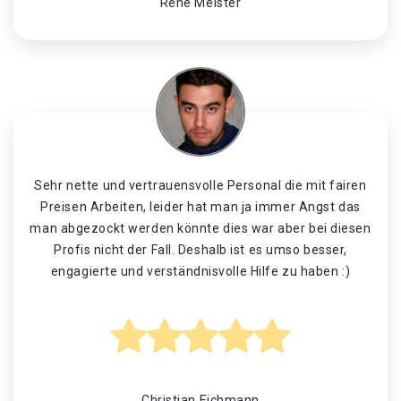
René Meister
Sehr nette und vertrauensvolle Personal die mit fairen
Preisen Arbeiten, leider hat man ja immer Angst das
man abgezockt werden könnte dies war aber bei diesen
Profis nicht der Fall. Deshalb ist es umso besser,
engagierte und verständnisvolle Hilfe zu haben :)
Christian Eichmann