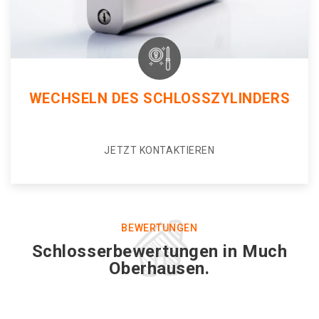
WECHSELN DES SCHLOSSZYLINDERS
JETZT KONTAKTIEREN
BEWERTUNGEN
Schlosserbewertungen in Much
Oberhausen.