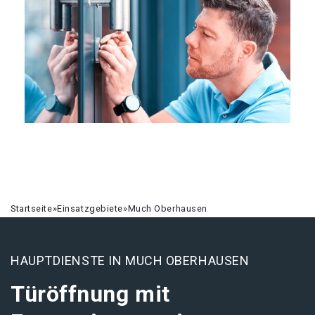
Startseite
»
Einsatzgebiete
»
Much Oberhausen
HAUPTDIENSTE IN MUCH OBERHAUSEN
Türöffnung mit