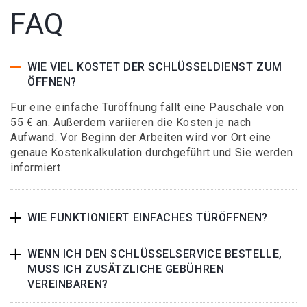
FAQ
WIE VIEL KOSTET DER SCHLÜSSELDIENST ZUM
ÖFFNEN?
Für eine einfache Türöffnung fällt eine Pauschale von
55 € an. Außerdem variieren die Kosten je nach
Aufwand. Vor Beginn der Arbeiten wird vor Ort eine
genaue Kostenkalkulation durchgeführt und Sie werden
informiert.
WIE FUNKTIONIERT EINFACHES TÜRÖFFNEN?
WENN ICH DEN SCHLÜSSELSERVICE BESTELLE,
MUSS ICH ZUSÄTZLICHE GEBÜHREN
VEREINBAREN?