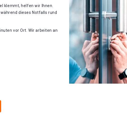
el klemmt, helfen wir Ihnen.
 während dieses Notfalls rund
nuten vor Ort. Wir arbeiten an