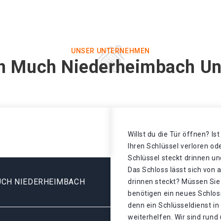
UNSER UNTERNEHMEN
in Much Niederheimbach Un
Willst du die Tür öffnen? Is
Ihren Schlüssel verloren o
Schlüssel steckt drinnen un
Das Schloss lässt sich von 
UCH NIEDERHEIMBACH
drinnen steckt? Müssen Sie
benötigen ein neues Schlos
denn ein Schlüsseldienst i
weiterhelfen. Wir sind rund 