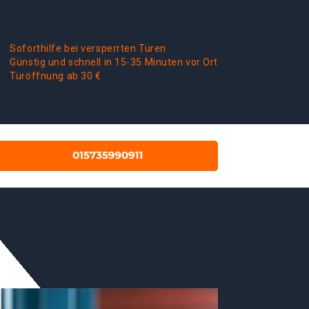
Soforthilfe bei versperrten Türen
Günstig und schnell in 15-35 Minuten vor Ort
Türöffnung ab 30 €