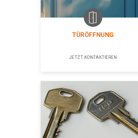
TÜRÖFFNUNG
JETZT KONTAKTIEREN