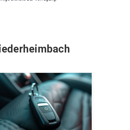
Niederheimbach