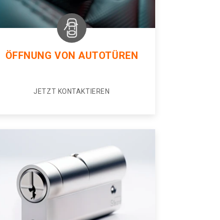
ÖFFNUNG VON AUTOTÜREN
JETZT KONTAKTIEREN