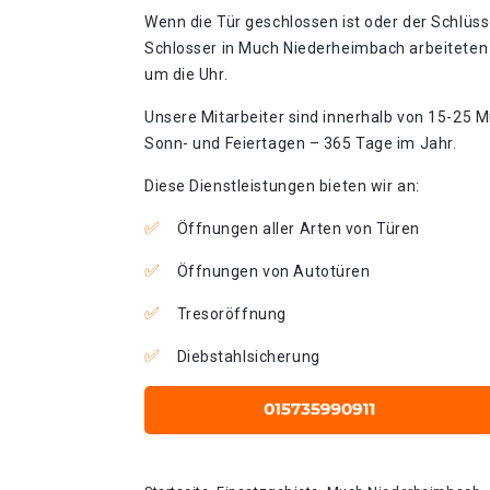
Wenn die Tür geschlossen ist oder der Schlüss
Schlosser in Much Niederheimbach arbeiteten
um die Uhr.
Unsere Mitarbeiter sind innerhalb von 15-25 Mi
Sonn- und Feiertagen – 365 Tage im Jahr.
Diese Dienstleistungen bieten wir an:
Öffnungen aller Arten von Türen
Öffnungen von Autotüren
Tresoröffnung
Diebstahlsicherung