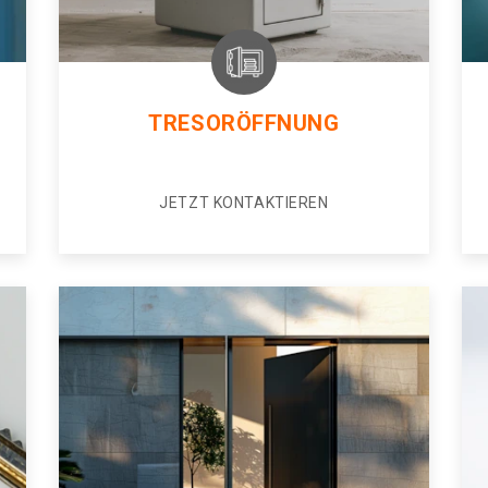
TRESORÖFFNUNG
JETZT KONTAKTIEREN