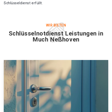
Schlüsseldienst erfüllt.
WIR BIETEN
Schlüsselnotdienst Leistungen in
Much Neßhoven