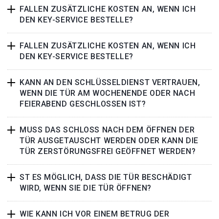
FALLEN ZUSÄTZLICHE KOSTEN AN, WENN ICH
DEN KEY-SERVICE BESTELLE?
FALLEN ZUSÄTZLICHE KOSTEN AN, WENN ICH
DEN KEY-SERVICE BESTELLE?
KANN AN DEN SCHLÜSSELDIENST VERTRAUEN,
WENN DIE TÜR AM WOCHENENDE ODER NACH
FEIERABEND GESCHLOSSEN IST?
MUSS DAS SCHLOSS NACH DEM ÖFFNEN DER
TÜR AUSGETAUSCHT WERDEN ODER KANN DIE
TÜR ZERSTÖRUNGSFREI GEÖFFNET WERDEN?
ST ES MÖGLICH, DASS DIE TÜR BESCHÄDIGT
WIRD, WENN SIE DIE TÜR ÖFFNEN?
WIE KANN ICH VOR EINEM BETRUG DER