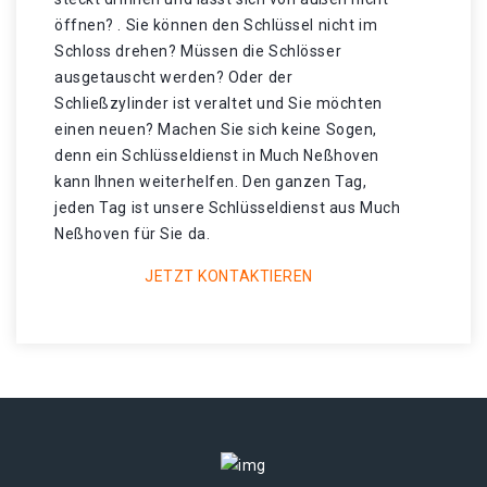
öffnen? . Sie können den Schlüssel nicht im
Schloss drehen? Müssen die Schlösser
ausgetauscht werden? Oder der
Schließzylinder ist veraltet und Sie möchten
einen neuen? Machen Sie sich keine Sogen,
denn ein Schlüsseldienst in Much Neßhoven
kann Ihnen weiterhelfen. Den ganzen Tag,
jeden Tag ist unsere Schlüsseldienst aus Much
Neßhoven für Sie da.
JETZT KONTAKTIEREN