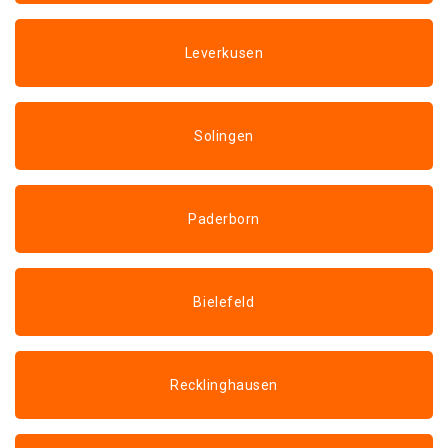
Leverkusen
Solingen
Paderborn
Bielefeld
Recklinghausen