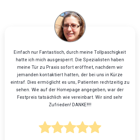
Einfach nur Fantastisch, durch meine Tollpaschigkeit
hatte ich mich ausgesperrt. Die Spezialisten haben
meine Tür zu Praxis sofort eröffnet, nachdem wir
jemanden kontaktiert hatten, der bei uns in Kürze
eintraf. Dies ermöglicht es uns, Patienten rechtzeitig zu
sehen. Wie auf der Homepage angegeben, war der
Festpreis tatsächlich wie vereinbart. Wir sind sehr
Zufrieden! DANKE!!!!