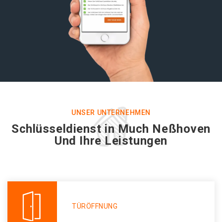
UNSER UNTERNEHMEN
Schlüsseldienst in Much Neßhoven
Und Ihre Leistungen
TÜRÖFFNUNG