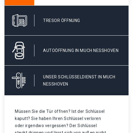
TRESOR ÖFFNUNG
AUTOÖFFNUNG IN MUCH NESSHOVEN
UNSER SCHLÜSSELDIENST IN MUCH
NESSHOVEN
Müssen Sie die Tür öffnen? Ist der Schlüssel
kaputt? Sie haben Ihren Schlüssel verloren
oder irgendwo vergessen? Der Schlüssel
steckt drinnen und lässt sich von außen nicht