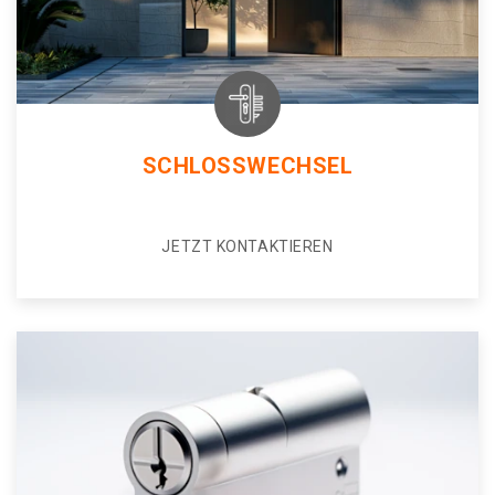
SCHLOSSWECHSEL
JETZT KONTAKTIEREN