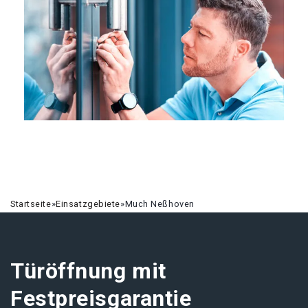
Startseite
»
Einsatzgebiete
»
Much Neßhoven
Türöffnung mit
Festpreisgarantie