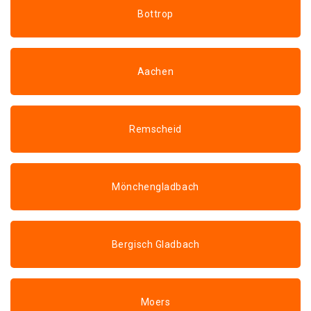
Bottrop
Aachen
Remscheid
Mönchengladbach
Bergisch Gladbach
Moers