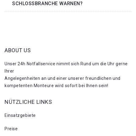
SCHLOSSBRANCHE WARNEN?
ABOUT US
Unser 24h Notfallservice nimmt sich Rund um die Uhr gerne
Ihrer
Angelegenheiten an und einer unserer freundlichen und
kompetenten Monteure wird sofort bei Ihnen sein!
NÜTZLICHE LINKS
Einsatzgebiete
Preise