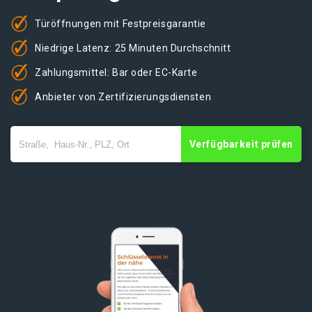
Türöffnungen mit Festpreisgarantie
Niedrige Latenz: 25 Minuten Durchschnitt
Zahlungsmittel: Bar oder EC-Karte
Anbieter von Zertifizierungsdiensten
Verfügbarkeit prüfen