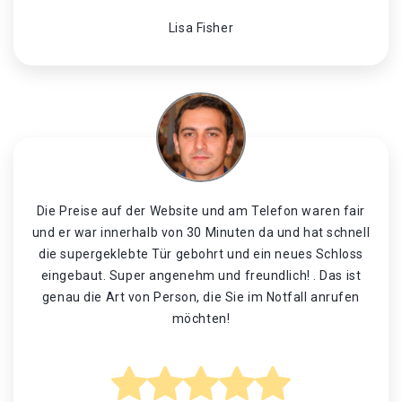
Lisa Fisher
Die Preise auf der Website und am Telefon waren fair
und er war innerhalb von 30 Minuten da und hat schnell
die supergeklebte Tür gebohrt und ein neues Schloss
eingebaut. Super angenehm und freundlich! . Das ist
genau die Art von Person, die Sie im Notfall anrufen
möchten!