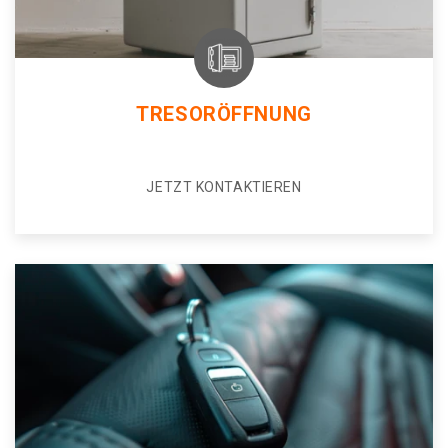
TRESORÖFFNUNG
JETZT KONTAKTIEREN