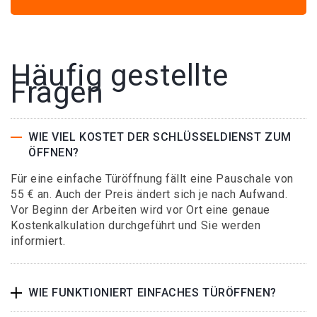
Häufig gestellte
Fragen
WIE VIEL KOSTET DER SCHLÜSSELDIENST ZUM
ÖFFNEN?
Für eine einfache Türöffnung fällt eine Pauschale von
55 € an. Auch der Preis ändert sich je nach Aufwand.
Vor Beginn der Arbeiten wird vor Ort eine genaue
Kostenkalkulation durchgeführt und Sie werden
informiert.
WIE FUNKTIONIERT EINFACHES TÜRÖFFNEN?