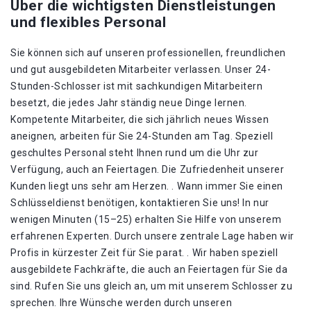
Über die wichtigsten Dienstleistungen
und flexibles Personal
Sie können sich auf unseren professionellen, freundlichen
und gut ausgebildeten Mitarbeiter verlassen. Unser 24-
Stunden-Schlosser ist mit sachkundigen Mitarbeitern
besetzt, die jedes Jahr ständig neue Dinge lernen.
Kompetente Mitarbeiter, die sich jährlich neues Wissen
aneignen, arbeiten für Sie 24-Stunden am Tag. Speziell
geschultes Personal steht Ihnen rund um die Uhr zur
Verfügung, auch an Feiertagen. Die Zufriedenheit unserer
Kunden liegt uns sehr am Herzen. . Wann immer Sie einen
Schlüsseldienst benötigen, kontaktieren Sie uns! In nur
wenigen Minuten (15–25) erhalten Sie Hilfe von unserem
erfahrenen Experten. Durch unsere zentrale Lage haben wir
Profis in kürzester Zeit für Sie parat. . Wir haben speziell
ausgebildete Fachkräfte, die auch an Feiertagen für Sie da
sind. Rufen Sie uns gleich an, um mit unserem Schlosser zu
sprechen. Ihre Wünsche werden durch unseren