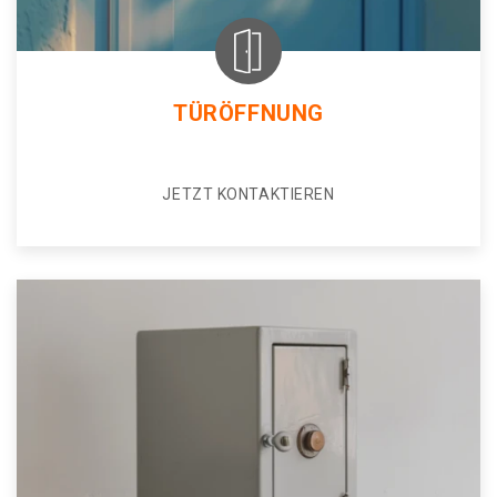
TÜRÖFFNUNG
JETZT KONTAKTIEREN