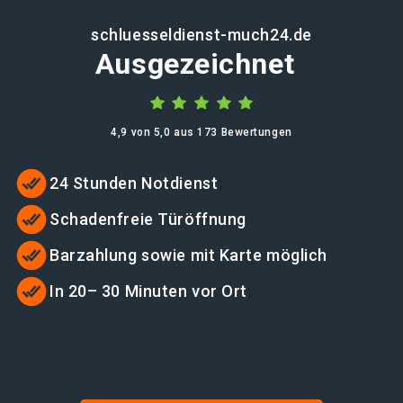
schluesseldienst-much24.de
Ausgezeichnet
4,9 von 5,0 aus 173 Bewertungen
24 Stunden Notdienst
Schadenfreie Türöffnung
Barzahlung sowie mit Karte möglich
In 20– 30 Minuten vor Ort