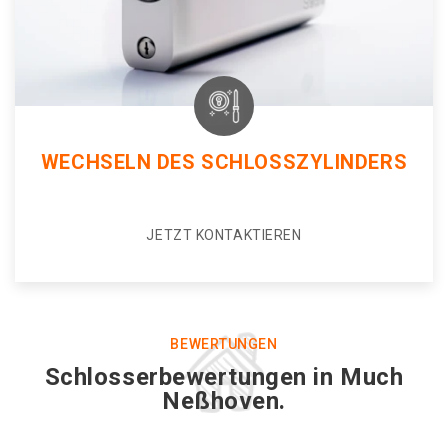
WECHSELN DES SCHLOSSZYLINDERS
JETZT KONTAKTIEREN
BEWERTUNGEN
Schlosserbewertungen in Much
Neßhoven.