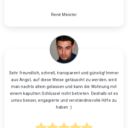
René Meister
Sehr freundlich, schnell, transparent und günstig! Immer
aus Angst, auf diese Weise getäuscht zu werden, wird
man nachts allein gelassen und kann die Wohnung mit
einem kaputten Schlüssel nicht betreten. Deshalb ist es
umso besser, engagierte und verständnisvolle Hilfe zu
haben :)