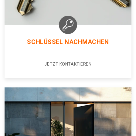
SCHLÜSSEL NACHMACHEN
JETZT KONTAKTIEREN