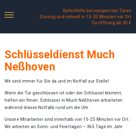
Soforthilfe bei versperrten Türen
Günstig und schnell in 15-35 Minuten vor Ort
Türöffnung ab 30 €
Schlüsseldienst Much
Neßhoven
Wir sind immer für Sie da und im Notfall zur Stelle!
Wenn die Tür geschlossen ist oder der Schlüssel klemmt,
helfen wir Ihnen. Schlosser in Much Neßhoven arbeiteten
während dieses Notfalls rund um die Uhr.
Unsere Mitarbeiter sind innerhalb von 15-25 Minuten vor Ort.
Wir arbeiten an Sonn- und Feiertagen – 365 Tage im Jahr.