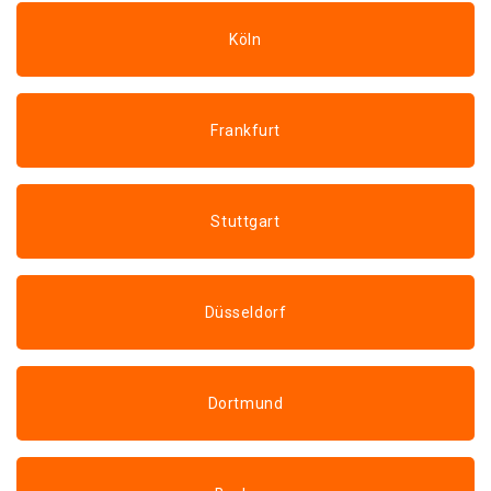
Köln
Frankfurt
Stuttgart
Düsseldorf
Dortmund