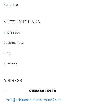
Kontakte
NÜTZLICHE LINKS
Impressum
Datenschutz
Blog
Sitemap
ADDRESS
info@schluesseldienst-much24.de