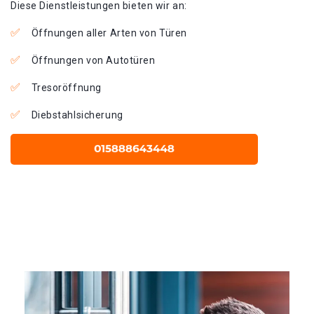
Diese Dienstleistungen bieten wir an:
Öffnungen aller Arten von Türen
Öffnungen von Autotüren
Tresoröffnung
Diebstahlsicherung